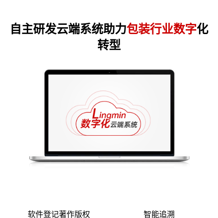
自主研发云端系统助力
包装行业数字
化
转型
软件登记著作版权
智能追溯