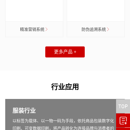
精准营销系统
防伪追溯系统
更多产品 +
行业应用
服装行业
以标签为载体、以一物一码为手段，依托商品包装数字化
印刷、可变数据印刷，将产品转化为连接品牌与消费者的