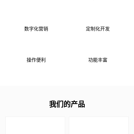
数字化营销
定制化开发
操作便利
功能丰富
我们的产品