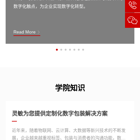
数字化触点，为企业实现数字化转型。
Read More
学院知识
灵敏为您提供定制化数字包装解决方案
近年来，随着物联网、云计算、大数据等新兴技术的不断发
展，企业越来越重视标签、包装与消费者的沟通功能，数字