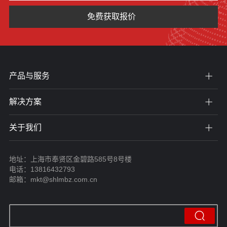
免费获取报价
产品与服务
解决方案
关于我们
地址：上海市奉贤区金碧路585号8号楼
电话：13816432793
邮箱：mkt@shlmbz.com.cn