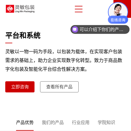
可以介绍下你们的产品么
平台和系统
灵敏以一物一码为手段，以包装为载体，在实现客户包装
需求的基础上，助力企业实现数字化转型。致力于商品数
字化包装及智能化平台综合性解决方案。
立即咨询
查看所有产品
产品优势
我们的产品
行业应用
学院知识