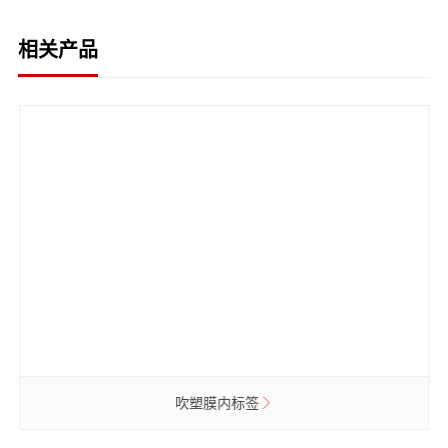
相关产品
吹塑膜内标签