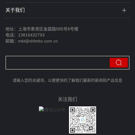
关于我们
地址：上海市奉贤区金碧路585号8号楼
电话：13816432793
邮箱：mkt@shlmbz.com.cn
请输入您的关键词，以便更快的了解我们最新的新闻和产品信息
关注我们