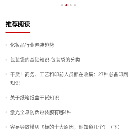
推荐阅读
化妆品行业包装趋势
包装袋的基础知识-包装袋的分类
干货！商务、工艺和印前人员都在收集：27种必备印刷
知识
关于纸箱纸盒干货知识
激光全息防伪包装膜有哪4种
容易导致模切飞标的十大原因，你知道几个？（下）