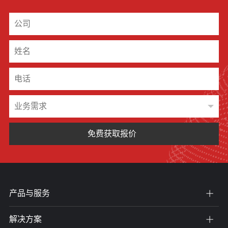
免费获取报价
产品与服务
解决方案