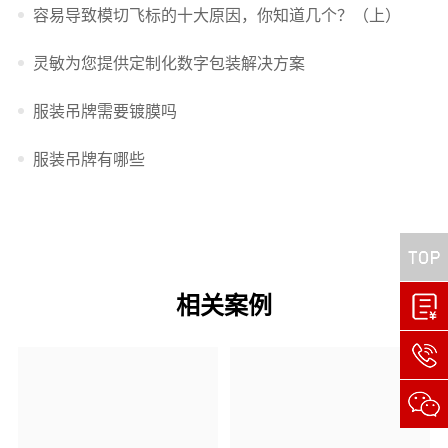
容易导致模切飞标的十大原因，你知道几个？（上）
灵敏为您提供定制化数字包装解决方案
服装吊牌需要镀膜吗
服装吊牌有哪些
相关案例