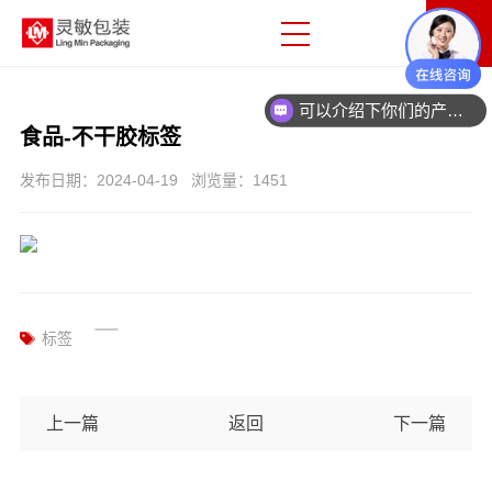
可以介绍下你们的产品么
食品-不干胶标签
发布日期：2024-04-19 浏览量：1451
标签
上一篇
返回
下一篇