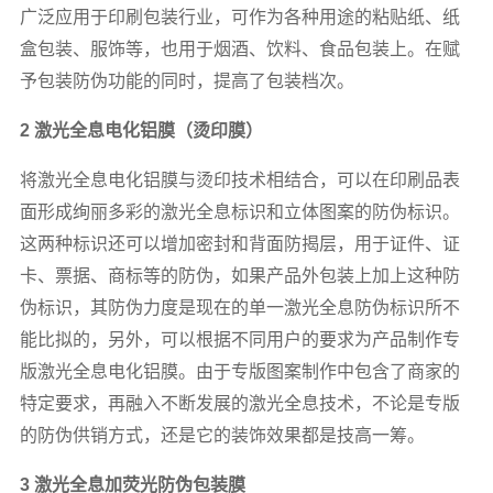
广泛应用于印刷包装行业，可作为各种用途的粘贴纸、纸
盒包装、服饰等，也用于烟酒、饮料、食品包装上。在赋
予包装防伪功能的同时，提高了包装档次。
2 激光全息电化铝膜（烫印膜）
将激光全息电化铝膜与烫印技术相结合，可以在印刷品表
面形成绚丽多彩的激光全息标识和立体图案的防伪标识。
这两种标识还可以增加密封和背面防揭层，用于证件、证
卡、票据、商标等的防伪，如果产品外包装上加上这种防
伪标识，其防伪力度是现在的单一激光全息防伪标识所不
能比拟的，另外，可以根据不同用户的要求为产品制作专
版激光全息电化铝膜。由于专版图案制作中包含了商家的
特定要求，再融入不断发展的激光全息技术，不论是专版
的防伪供销方式，还是它的装饰效果都是技高一筹。
3 激光全息加荧光防伪包装膜