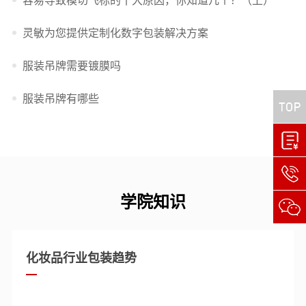
容易导致模切飞标的十大原因，你知道几个？（上）
灵敏为您提供定制化数字包装解决方案
服装吊牌需要镀膜吗
服装吊牌有哪些
学院知识
化妆品行业包装趋势