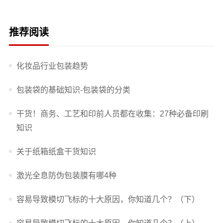
推荐阅读
化妆品行业包装趋势
包装袋的基础知识-包装袋的分类
干货！商务、工艺和印前人员都在收集：27种必备印刷
知识
关于纸箱纸盒干货知识
激光全息防伪包装膜有哪4种
容易导致模切飞标的十大原因，你知道几个？（下）