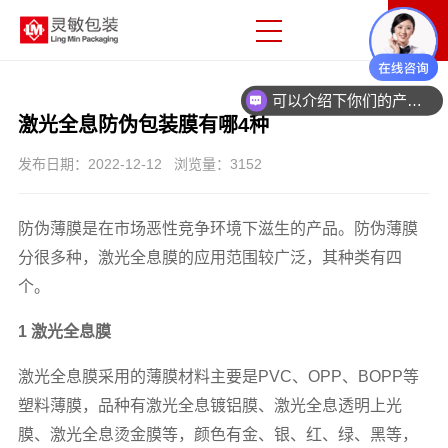
可以介绍下你们的产品么
激光全息防伪包装膜有哪4种
发布日期：2022-12-12 浏览量：3152
防伪薄膜是在市场恶性竞争环境下滋生的产品。防伪薄膜
分很多种，激光全息膜的应用范围较广泛，其种类有四
个。
1 激光全息膜
激光全息膜采用的薄膜材料主要是
PVC、OPP、BOPP等
塑料薄膜，品种有激光全息镀铝膜、激光全息透明上光
膜、激光全息烫金膜等，颜色有金、银、红、绿、黑等，