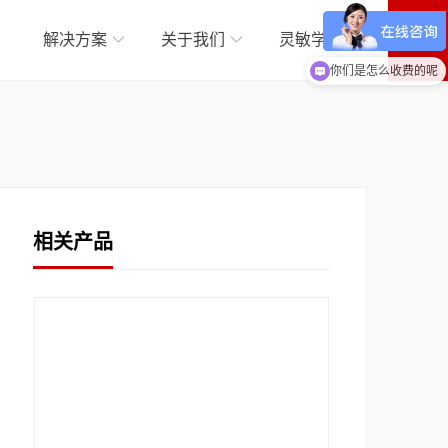
解决方案
关于我们
灵敏学院
现在有优惠活动吗
你们是怎么收费的呢
相关产品