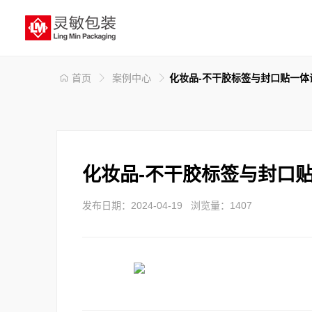
首页
案例中心
化妆品-不干胶标签与封口贴一体
化妆品-不干胶标签与封口
发布日期：2024-04-19 浏览量：1407