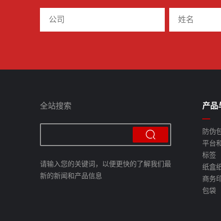
全站搜索
产品
防伪
平台
标签
请输入您的关键词，以便更快的了解我们最
纸盒
新的新闻和产品信息
商务
包袋