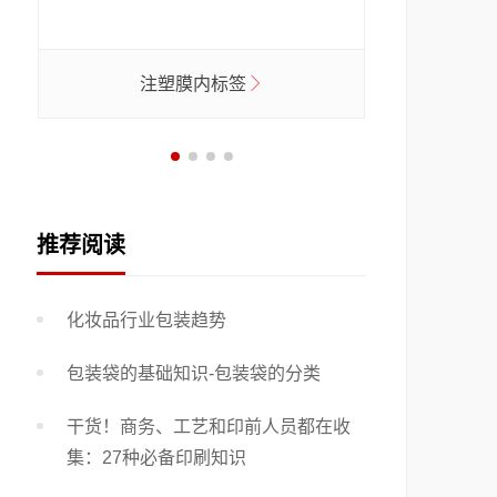
签
吹塑膜内标签
推荐阅读
化妆品行业包装趋势
包装袋的基础知识-包装袋的分类
干货！商务、工艺和印前人员都在收
集：27种必备印刷知识