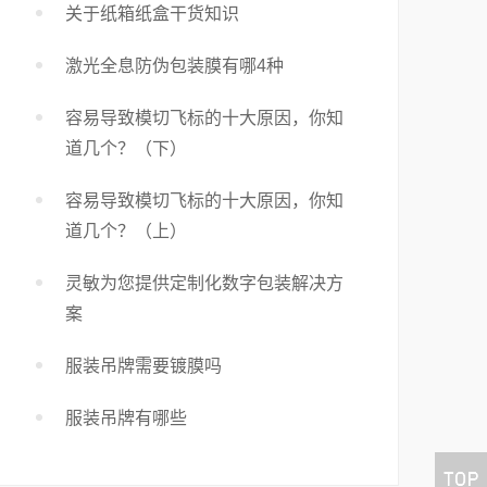
关于纸箱纸盒干货知识
激光全息防伪包装膜有哪4种
容易导致模切飞标的十大原因，你知
道几个？（下）
容易导致模切飞标的十大原因，你知
道几个？（上）
灵敏为您提供定制化数字包装解决方
案
服装吊牌需要镀膜吗
服装吊牌有哪些