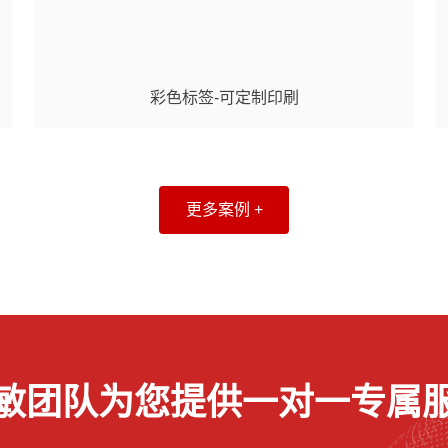
彩色标签-可定制印刷
更多案例 +
敏团队为您提供一对一专属