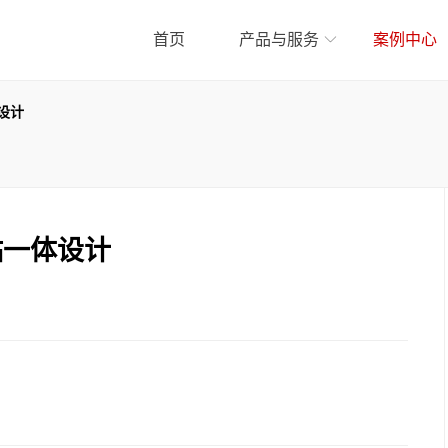
首页
产品与服务
案例中心
设计
贴一体设计